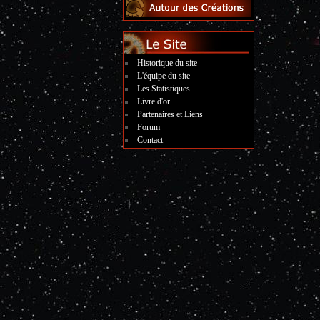
Historique du site
L'équipe du site
Les Statistiques
Livre d'or
Partenaires et Liens
Forum
Contact