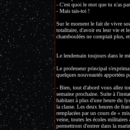
- C'est quoi le mot que tu n'as pa
- Mais tais-toi !
Sur le moment le fait de vivre s
totalitaire, d'avoir eu leur vie et 
chamboulées ne comptait plus, et i
Le lendemain toujours dans le m
Le professeur principal s'exprimai
quelques nouveautés apportées pa
- Bien, tout d'abord vous allez to
semaine prochaine. Suite à l'insta
habitant à plus d'une heure du ly
la classe. Les deux heures de fra
remplacées par un cours de « mis
veine, toutes les écoles militaire
permettront d'entrer dans la mar