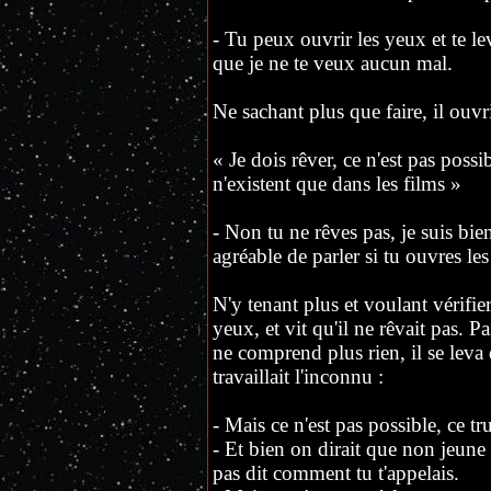
- Tu peux ouvrir les yeux et te leve
que je ne te veux aucun mal.
Ne sachant plus que faire, il ouvri
« Je dois rêver, ce n'est pas possib
n'existent que dans les films »
- Non tu ne rêves pas, je suis bien
agréable de parler si tu ouvres les
N'y tenant plus et voulant vérifie
yeux, et vit qu'il ne rêvait pas. Pa
ne comprend plus rien, il se leva
travaillait l'inconnu :
- Mais ce n'est pas possible, ce tr
- Et bien on dirait que non jeune
pas dit comment tu t'appelais.