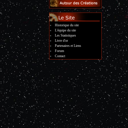
Historique du site
L'équipe du site
Les Statistiques
Livre d'or
Partenaires et Liens
Forum
Contact